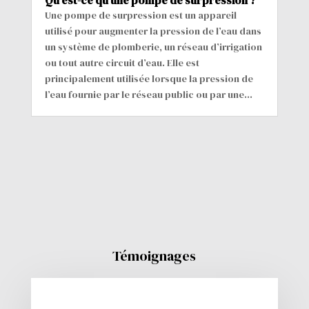
Qu’est-ce qu’une pompe de surpression ?
Une pompe de surpression est un appareil
utilisé pour augmenter la pression de l’eau dans
un système de plomberie, un réseau d’irrigation
ou tout autre circuit d’eau. Elle est
principalement utilisée lorsque la pression de
l’eau fournie par le réseau public ou par une...
Témoignages