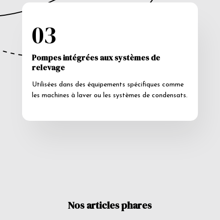
03
Pompes intégrées aux systèmes de
relevage
Utilisées dans des équipements spécifiques comme
les machines à laver ou les systèmes de condensats.
Nos articles phares