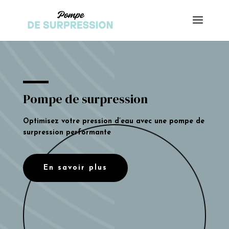
Pompe de surpression
Optimisez votre pression d’eau avec une pompe de
surpression performante
En savoir plus