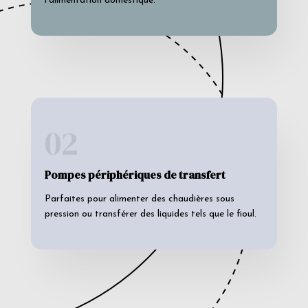
l’alimentation domestique.
02
Pompes périphériques de transfert
Parfaites pour alimenter des chaudières sous
pression ou transférer des liquides tels que le fioul.