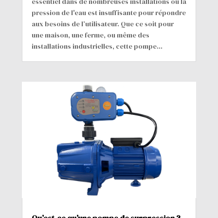
essentiel dans de nombreuses installations où la
pression de l'eau est insuffisante pour répondre
aux besoins de l’utilisateur. Que ce soit pour
une maison, une ferme, ou même des
installations industrielles, cette pompe...