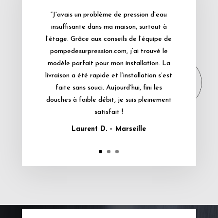
“J'avais un problème de pression d'eau
insuffisante dans ma maison, surtout à
l’étage. Grâce aux conseils de l’équipe de
pompedesurpression.com, j’ai trouvé le
modèle parfait pour mon installation. La
livraison a été rapide et l’installation s’est
faite sans souci. Aujourd’hui, fini les
douches à faible débit, je suis pleinement
satisfait !
Laurent D. – Marseille