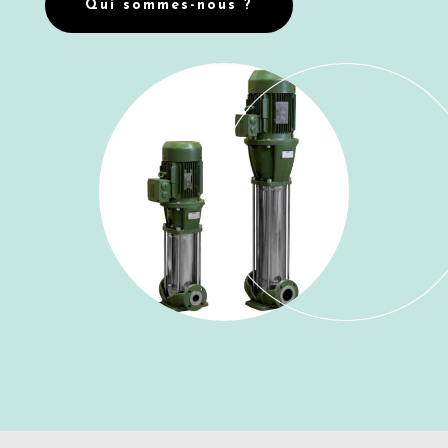
Qui sommes-nous ?