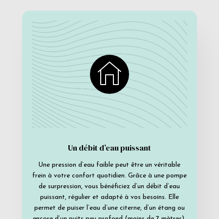
Un débit d’eau puissant
Une pression d’eau faible peut être un véritable
frein à votre confort quotidien. Grâce à une pompe
de surpression, vous bénéficiez d’un débit d’eau
puissant, régulier et adapté à vos besoins. Elle
permet de puiser l’eau d’une citerne, d’un étang ou
encore d’un puits peu profond (moins de 7 mètres),