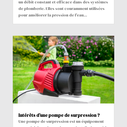
un débit constant et efficace dans des systèmes
de plomberie. Elles sont couramment utilisées
pour améliorer la pression de l'eau...
Intérêts d’une pompe de surpression ?
Une pompe de surpression est un équipement