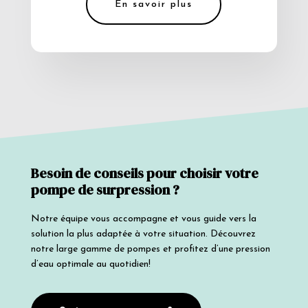
En savoir plus
Besoin de conseils pour choisir votre
pompe de surpression ?
Notre équipe vous accompagne et vous guide vers la
solution la plus adaptée à votre situation. Découvrez
notre large gamme de pompes et profitez d’une pression
d’eau optimale au quotidien!