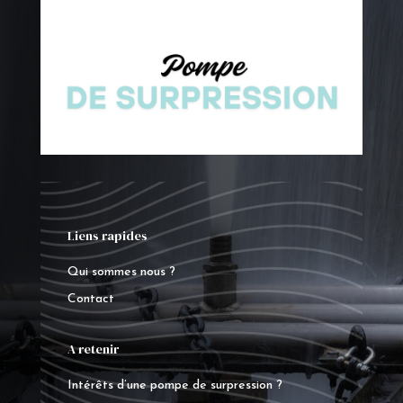
Liens rapides
Qui sommes nous ?
Contact
A retenir
Intérêts d’une pompe de surpression ?