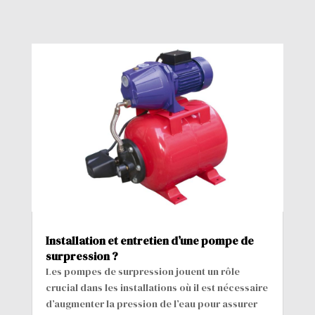
Installation et entretien d’une pompe de
surpression ?
Les pompes de surpression jouent un rôle
crucial dans les installations où il est nécessaire
d’augmenter la pression de l’eau pour assurer