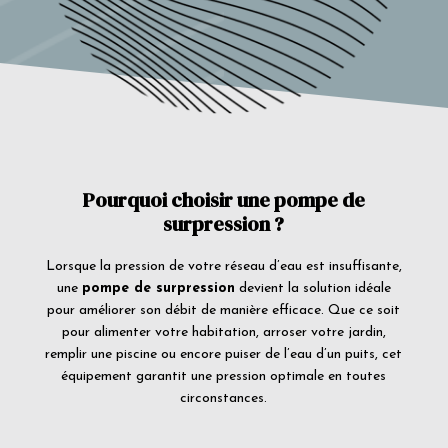
Pourquoi choisir une pompe de
surpression ?
Lorsque la pression de votre réseau d’eau est insuffisante,
une
pompe de surpression
devient la solution idéale
pour améliorer son débit de manière efficace. Que ce soit
pour alimenter votre habitation, arroser votre jardin,
remplir une piscine ou encore puiser de l’eau d’un puits, cet
équipement garantit une pression optimale en toutes
circonstances.