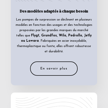
Des modèles adaptés à chaque besoin
Les pompes de surpression se déclinent en plusieurs
modèles en fonction des usages et des technologies
proposées par les grandes marques du marché
telles que
Flygt, Grundfos, Wilo, Pedrollo, Jetly
ou Lowara
. Fabriquées en acier inoxydable,
thermoplastique ou fonte, elles offrent robustesse
et durabilité.
En savoir plus