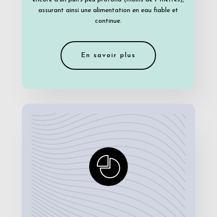
assurant ainsi une alimentation en eau fiable et
continue.
En savoir plus