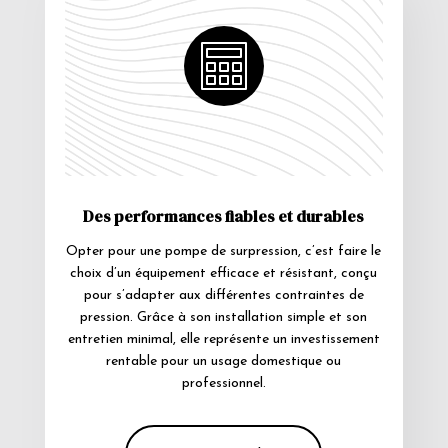
Des performances fiables et durables
Opter pour une pompe de surpression, c’est faire le
choix d’un équipement efficace et résistant, conçu
pour s’adapter aux différentes contraintes de
pression. Grâce à son installation simple et son
entretien minimal, elle représente un investissement
rentable pour un usage domestique ou
professionnel.